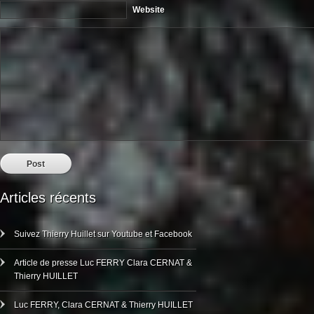
Website
Articles récents
Suivez Thierry Huillet sur Youtube et Facebook
Article de presse Luc FERRY Clara CERNAT &
Thierry HUILLET
Luc FERRY, Clara CERNAT & Thierry HUILLET