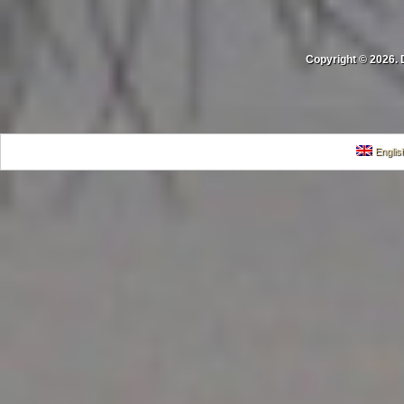
Copyright © 2026. 
Englis