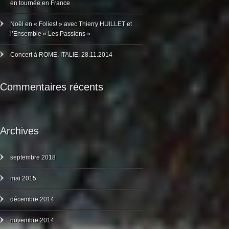
en tournée en France
Noël en « Folies! » avec Thierry HUILLET et
l’Ensemble « Les Passions »
Concert à ROME, ITALIE, 28.11.2014
Commentaires récents
Archives
septembre 2018
mai 2015
décembre 2014
novembre 2014