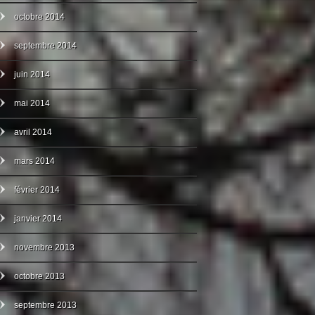
octobre 2014
septembre 2014
juin 2014
mai 2014
avril 2014
mars 2014
février 2014
janvier 2014
novembre 2013
octobre 2013
septembre 2013