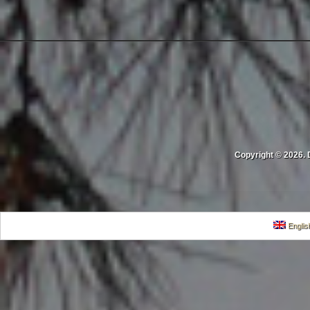
Copyright © 2026. 
Englis