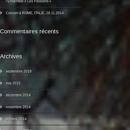
l’Ensemble « Les Passions »
Concert à ROME, ITALIE, 28.11.2014
Commentaires récents
Archives
septembre 2018
mai 2015
décembre 2014
novembre 2014
octobre 2014