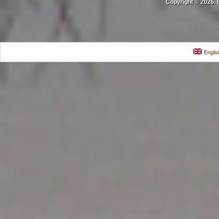
Copyright © 2026. 
Englis