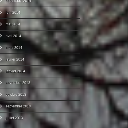
septembre 2014
juin 2014
mai 2014
avril 2014
mars 2014
février 2014
janvier 2014
novembre 2013
octobre 2013
septembre 2013
juillet 2013