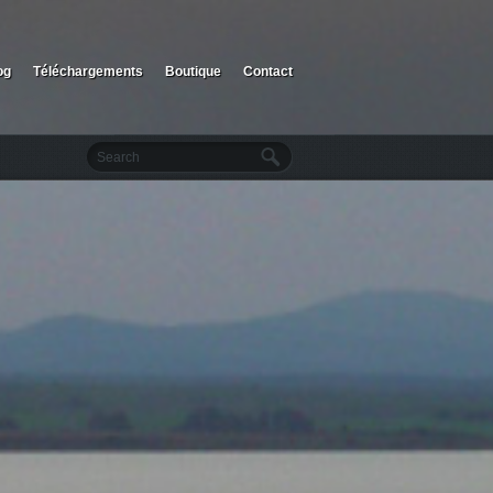
og
Téléchargements
Boutique
Contact