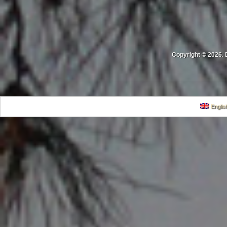
Copyright © 2026. 
Englis