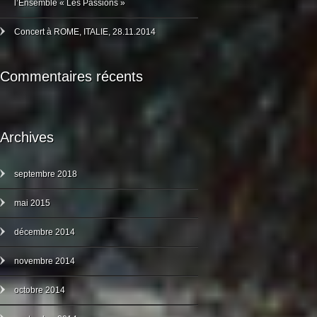
l’Ensemble « Les Passions »
Concert à ROME, ITALIE, 28.11.2014
Commentaires récents
Archives
septembre 2018
mai 2015
décembre 2014
novembre 2014
octobre 2014