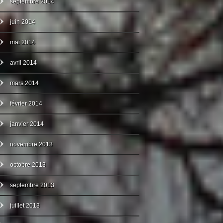
septembre 2014
juin 2014
mai 2014
avril 2014
mars 2014
février 2014
janvier 2014
novembre 2013
octobre 2013
septembre 2013
juillet 2013