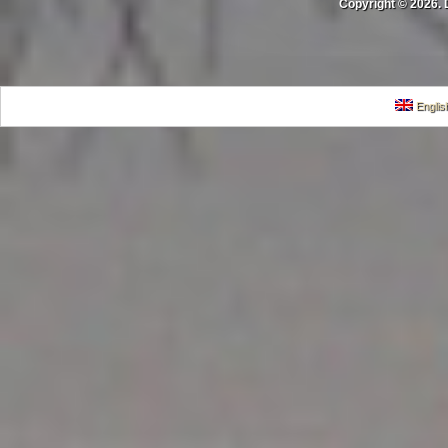
Copyright © 2026. 
Englis