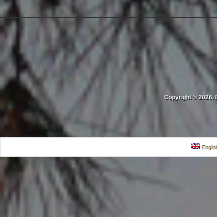
Copyright © 2026. 
Englis