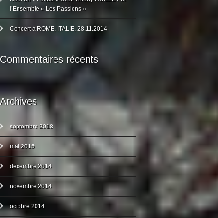
l’Ensemble « Les Passions »
Concert à ROME, ITALIE, 28.11.2014
Commentaires récents
Archives
septembre 2018
mai 2015
décembre 2014
novembre 2014
octobre 2014