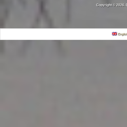
Copyright © 2026. 
Englis