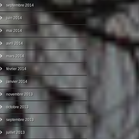
septembre 2014
juin 2014
mai 2014
avril 2014
mars 2014
février 2014
janvier 2014
novembre 2013
octobre 2013
septembre 2013
juillet 2013