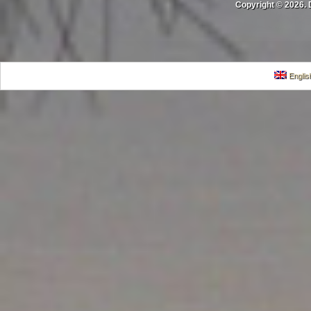
Copyright © 2026. 
Englis