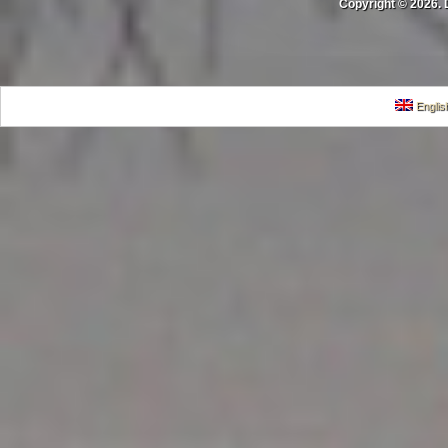
Copyright © 2026. 
Englis