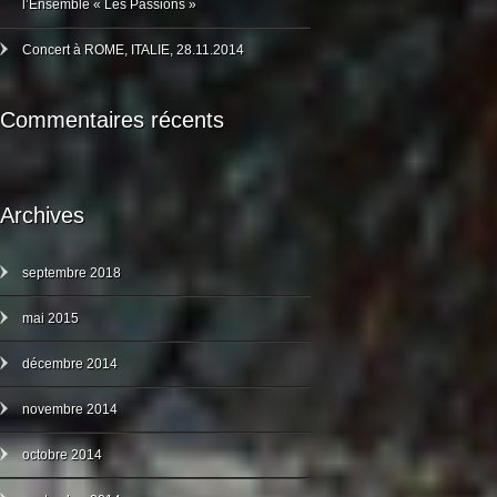
l’Ensemble « Les Passions »
Concert à ROME, ITALIE, 28.11.2014
Commentaires récents
Archives
septembre 2018
mai 2015
décembre 2014
novembre 2014
octobre 2014