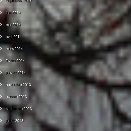
septembre 2014
juin 2014
mai 2014
avril 2014
mars 2014
février 2014
janvier 2014
novembre 2013
octobre 2013
septembre 2013
juillet 2013