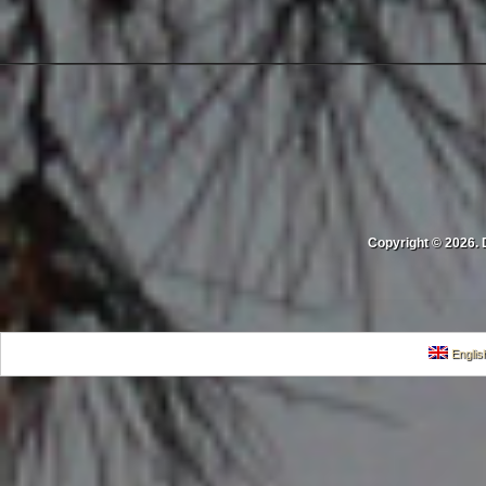
Copyright © 2026. 
Englis