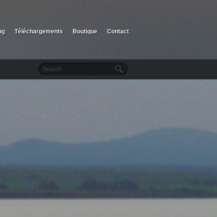
og
Téléchargements
Boutique
Contact